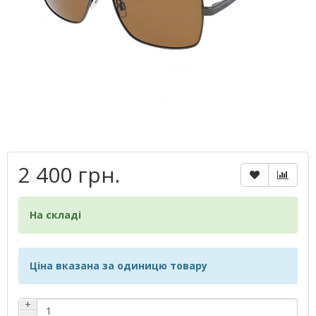
2 400 грн.
На складі
Ціна вказана за одиницю товару
+
−