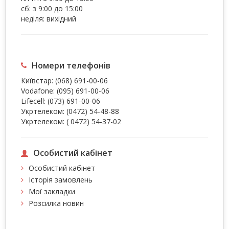
сб: з 9:00 до 15:00
неділя: вихідний
Номери телефонів
Київстар:
(068) 691-00-06
Vodafone:
(095) 691-00-06
Lifecell:
(073) 691-00-06
Укртелеком:
(0472) 54-48-88
Укртелеком:
( 0472) 54-37-02
Особистий кабінет
Особистий кабінет
Історія замовлень
Мої закладки
Розсилка новин