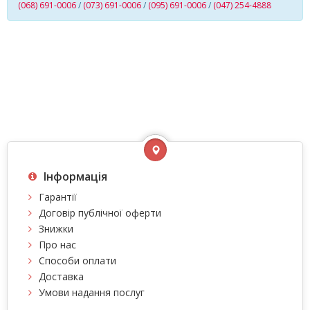
(068) 691-0006
/
(073) 691-0006
/
(095) 691-0006
/
(047) 254-4888
Інформація
Гарантії
Договір публічної оферти
Знижки
Про нас
Способи оплати
Доставка
Умови надання послуг