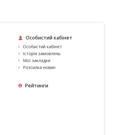
Особистий кабінет
Особистий кабінет
Історія замовлень
Мої закладки
Розсилка новин
Рейтинги