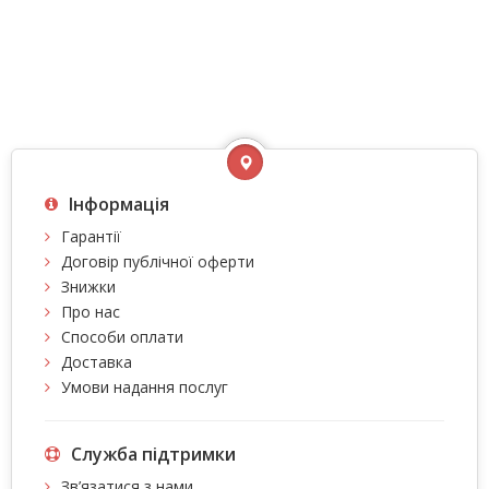
Інформація
Гарантії
Договір публічної оферти
Знижки
Про нас
Способи оплати
Доставка
Умови надання послуг
Служба підтримки
Зв’язатися з нами