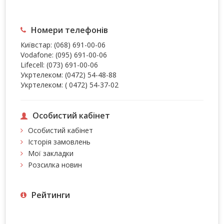
Номери телефонів
Київстар:
(068) 691-00-06
Vodafone:
(095) 691-00-06
Lifecell:
(073) 691-00-06
Укртелеком:
(0472) 54-48-88
Укртелеком:
( 0472) 54-37-02
Особистий кабінет
Особистий кабінет
Історія замовлень
Мої закладки
Розсилка новин
Рейтинги