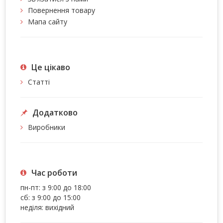
Повернення товару
Мапа сайту
Це цiкаво
Статті
Додатково
Виробники
Час роботи
пн-пт: з 9:00 до 18:00
сб: з 9:00 до 15:00
неділя: вихідний