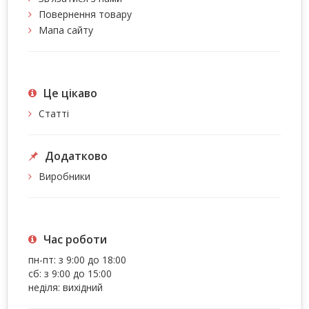
Повернення товару
Мапа сайту
Це цiкаво
Статті
Додатково
Виробники
Час роботи
пн-пт: з 9:00 до 18:00
сб: з 9:00 до 15:00
неділя: вихідний