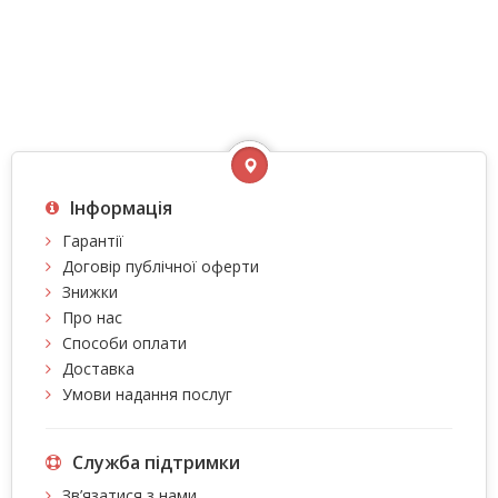
Інформація
Гарантії
Договір публічної оферти
Знижки
Про нас
Способи оплати
Доставка
Умови надання послуг
Служба підтримки
Зв’язатися з нами