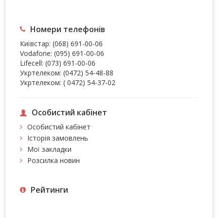
Номери телефонів
Київстар:
(068) 691-00-06
Vodafone:
(095) 691-00-06
Lifecell:
(073) 691-00-06
Укртелеком:
(0472) 54-48-88
Укртелеком:
( 0472) 54-37-02
Особистий кабінет
Особистий кабінет
Історія замовлень
Мої закладки
Розсилка новин
Рейтинги