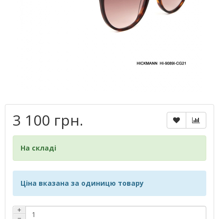
3 100 грн.
На складі
Ціна вказана за одиницю товару
+
−