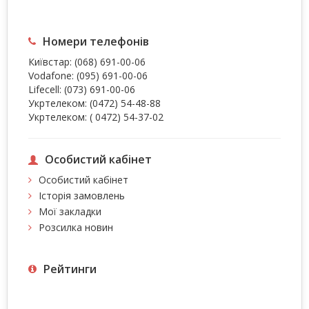
Номери телефонів
Київстар:
(068) 691-00-06
Vodafone:
(095) 691-00-06
Lifecell:
(073) 691-00-06
Укртелеком:
(0472) 54-48-88
Укртелеком:
( 0472) 54-37-02
Особистий кабінет
Особистий кабінет
Історія замовлень
Мої закладки
Розсилка новин
Рейтинги