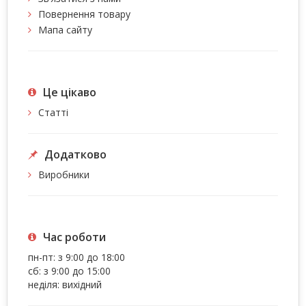
Повернення товару
Мапа сайту
Це цiкаво
Статті
Додатково
Виробники
Час роботи
пн-пт: з 9:00 до 18:00
сб: з 9:00 до 15:00
неділя: вихідний