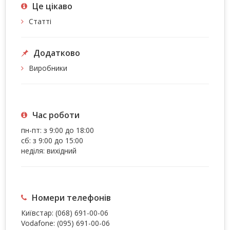
Це цiкаво
Статті
Додатково
Виробники
Час роботи
пн-пт: з 9:00 до 18:00
сб: з 9:00 до 15:00
неділя: вихідний
Номери телефонів
Київстар:
(068) 691-00-06
Vodafone:
(095) 691-00-06