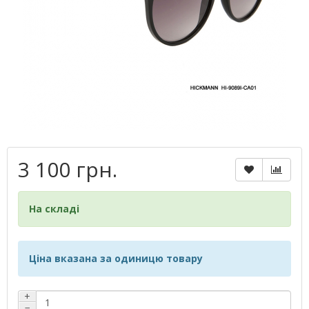
3 100 грн.
На складі
Ціна вказана за одиницю товару
+
−