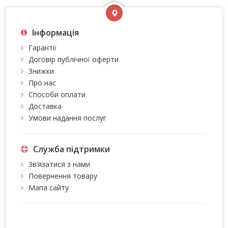
Інформація
Гарантії
Договір публічної оферти
Знижки
Про нас
Способи оплати
Доставка
Умови надання послуг
Служба підтримки
Зв’язатися з нами
Повернення товару
Мапа сайту