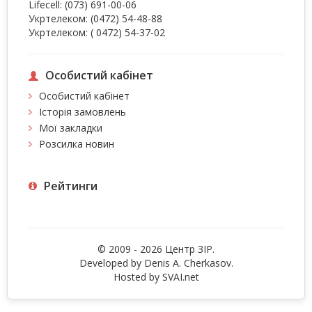
Lifecell:
(073) 691-00-06
Укртелеком:
(0472) 54-48-88
Укртелеком:
( 0472) 54-37-02
Особистий кабінет
Особистий кабінет
Історія замовлень
Мої закладки
Розсилка новин
Рейтинги
© 2009 - 2026 Центр ЗIР.
Developed by Denis A. Cherkasov.
Hosted by
SVAI.net