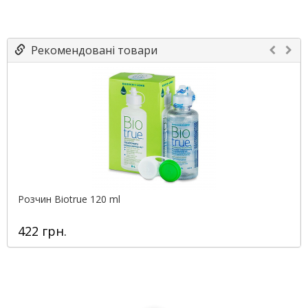
Рекомендовані товари
Розчин Biotrue 120 ml
422 грн.