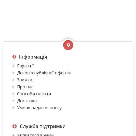
Інформація
Гарантії
Договір публічної оферти
Знижки
Про нас
Способи оплати
Доставка
Умови надання послуг
Служба підтримки
Зв’язатися з нами