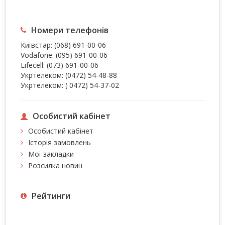
Номери телефонів
Київстар:
(068) 691-00-06
Vodafone:
(095) 691-00-06
Lifecell:
(073) 691-00-06
Укртелеком:
(0472) 54-48-88
Укртелеком:
( 0472) 54-37-02
Особистий кабінет
Особистий кабінет
Історія замовлень
Мої закладки
Розсилка новин
Рейтинги