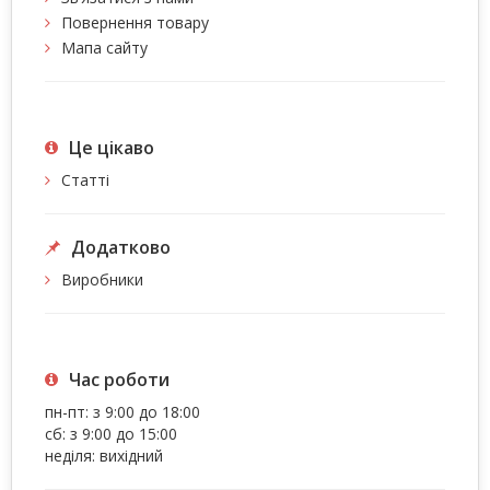
Повернення товару
Мапа сайту
Це цiкаво
Статті
Додатково
Виробники
Час роботи
пн-пт: з 9:00 до 18:00
сб: з 9:00 до 15:00
неділя: вихідний