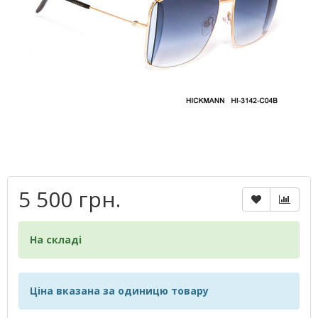
5 500 грн.
На складі
Ціна вказана за одиницю товару