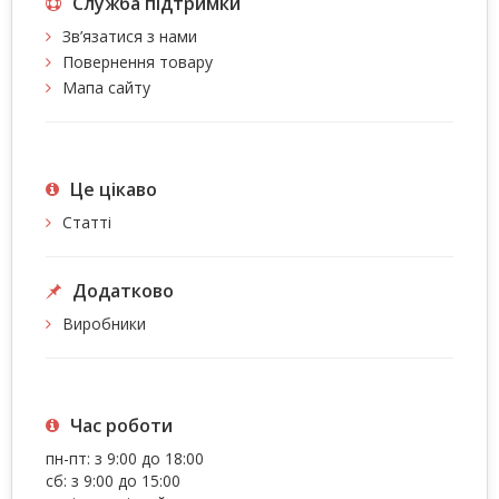
Служба підтримки
Зв’язатися з нами
Повернення товару
Мапа сайту
Це цiкаво
Статті
Додатково
Виробники
Час роботи
пн-пт: з 9:00 до 18:00
сб: з 9:00 до 15:00