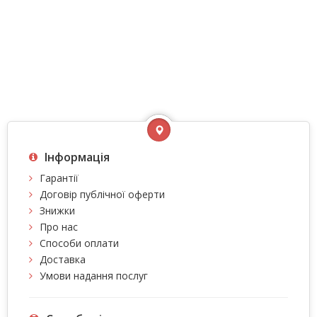
Інформація
Гарантії
Договір публічної оферти
Знижки
Про нас
Способи оплати
Доставка
Умови надання послуг