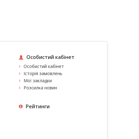
Особистий кабінет
Особистий кабінет
Історія замовлень
Мої закладки
Розсилка новин
Рейтинги