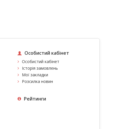
Особистий кабінет
Особистий кабінет
Історія замовлень
Мої закладки
Розсилка новин
Рейтинги