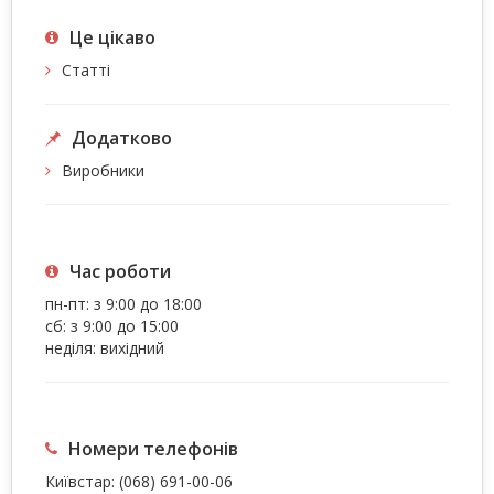
Це цiкаво
Статті
Додатково
Виробники
Час роботи
пн-пт: з 9:00 до 18:00
сб: з 9:00 до 15:00
неділя: вихідний
Номери телефонів
Київстар:
(068) 691-00-06