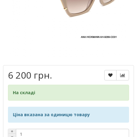
6 200 грн.
На складі
Ціна вказана за одиницю товару
+
−