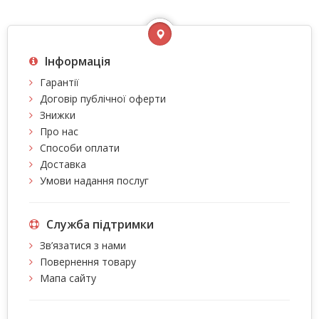
Інформація
Гарантії
Договір публічної оферти
Знижки
Про нас
Способи оплати
Доставка
Умови надання послуг
Служба підтримки
Зв’язатися з нами
Повернення товару
Мапа сайту