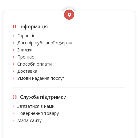
Інформація
Гарантії
Договір публічної оферти
Знижки
Про нас
Способи оплати
Доставка
Умови надання послуг
Служба підтримки
Зв’язатися з нами
Повернення товару
Мапа сайту