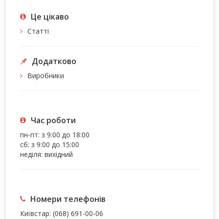
Це цiкаво
Статті
Додатково
Виробники
Час роботи
пн-пт: з 9:00 до 18:00
сб: з 9:00 до 15:00
неділя: вихідний
Номери телефонів
Київстар:
(068) 691-00-06