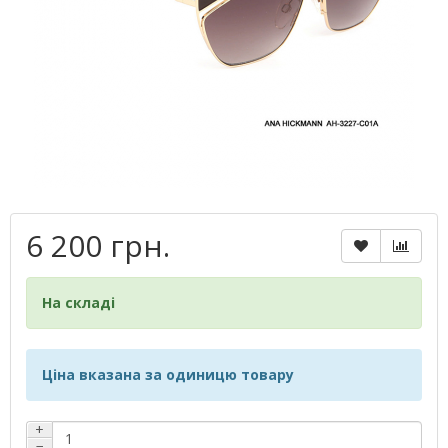
6 200 грн.
На складі
Ціна вказана за одиницю товару
+
−