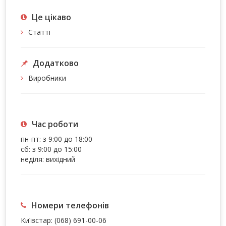
Це цiкаво
Статті
Додатково
Виробники
Час роботи
пн-пт: з 9:00 до 18:00
сб: з 9:00 до 15:00
неділя: вихідний
Номери телефонів
Київстар:
(068) 691-00-06