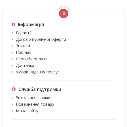
Інформація
Гарантії
Договір публічної оферти
Знижки
Про нас
Способи оплати
Доставка
Умови надання послуг
Служба підтримки
Зв’язатися з нами
Повернення товару
Мапа сайту