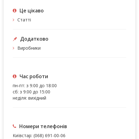
Це цiкаво
Статті
Додатково
Виробники
Час роботи
пн-пт: з 9:00 до 18:00
сб: з 9:00 до 15:00
неділя: вихідний
Номери телефонів
Київстар:
(068) 691-00-06