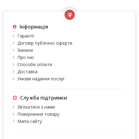
Інформація
Гарантії
Договір публічної оферти
Знижки
Про нас
Способи оплати
Доставка
Умови надання послуг
Служба підтримки
Зв’язатися з нами
Повернення товару
Мапа сайту