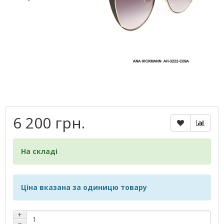
6 200 грн.
На складі
Ціна вказана за одиницю товару
+
−