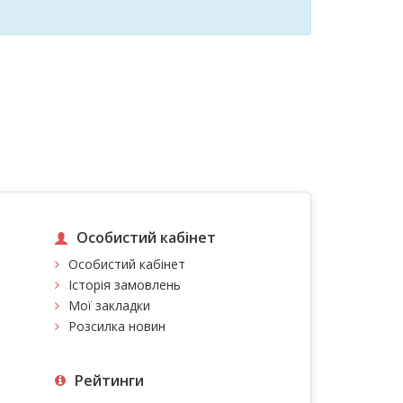
Особистий кабінет
Особистий кабінет
Історія замовлень
Мої закладки
Розсилка новин
Рейтинги