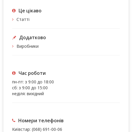
Це цiкаво
Статті
Додатково
Виробники
Час роботи
пн-пт: з 9:00 до 18:00
сб: з 9:00 до 15:00
неділя: вихідний
Номери телефонів
Київстар:
(068) 691-00-06