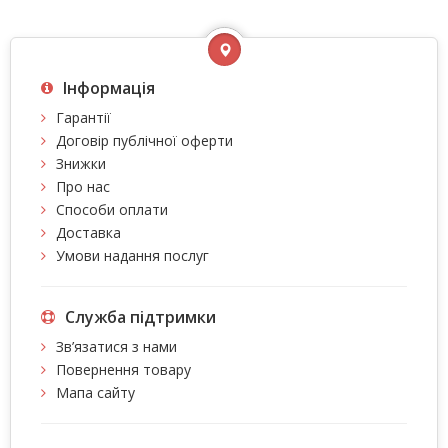
Інформація
Гарантії
Договір публічної оферти
Знижки
Про нас
Способи оплати
Доставка
Умови надання послуг
Служба підтримки
Зв’язатися з нами
Повернення товару
Мапа сайту