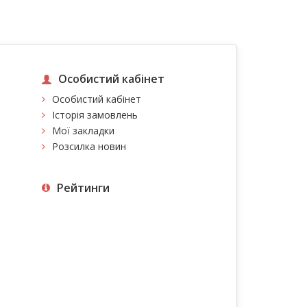
Особистий кабінет
Особистий кабінет
Історія замовлень
Мої закладки
Розсилка новин
Рейтинги