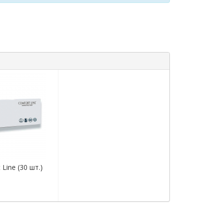
Line (30 шт.)