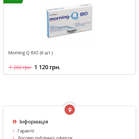
Morning Q BIO (6 шт.)
1 120 грн.
1 260 грн.
Інформація
Гарантії
Договір публічної оферти