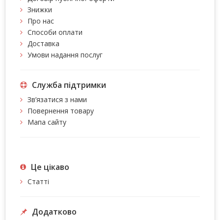
Знижки
Про нас
Способи оплати
Доставка
Умови надання послуг
Служба підтримки
Зв’язатися з нами
Повернення товару
Мапа сайту
Це цiкаво
Статті
Додатково