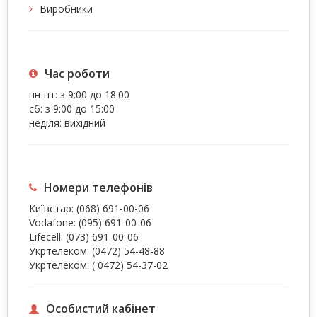
Виробники
Час роботи
пн-пт: з 9:00 до 18:00
сб: з 9:00 до 15:00
неділя: вихідний
Номери телефонів
Київстар:
(068) 691-00-06
Vodafone:
(095) 691-00-06
Lifecell:
(073) 691-00-06
Укртелеком:
(0472) 54-48-88
Укртелеком:
( 0472) 54-37-02
Особистий кабінет