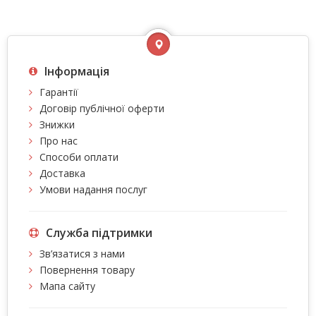
Інформація
Гарантії
Договір публічної оферти
Знижки
Про нас
Способи оплати
Доставка
Умови надання послуг
Служба підтримки
Зв’язатися з нами
Повернення товару
Мапа сайту