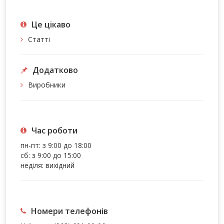
Це цiкаво
Статті
Додатково
Виробники
Час роботи
пн-пт: з 9:00 до 18:00
сб: з 9:00 до 15:00
неділя: вихідний
Номери телефонів