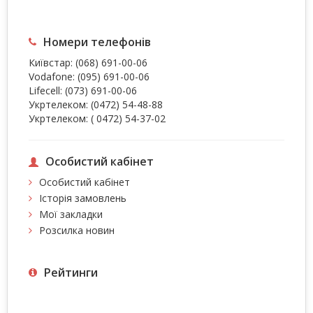
Номери телефонів
Київстар:
(068) 691-00-06
Vodafone:
(095) 691-00-06
Lifecell:
(073) 691-00-06
Укртелеком:
(0472) 54-48-88
Укртелеком:
( 0472) 54-37-02
Особистий кабінет
Особистий кабінет
Історія замовлень
Мої закладки
Розсилка новин
Рейтинги