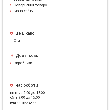
Повернення товару
Мапа сайту
Це цiкаво
Статті
Додатково
Виробники
Час роботи
пн-пт: з 9:00 до 18:00
сб: з 9:00 до 15:00
неділя: вихідний