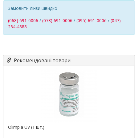
Замовити лінзи швидко
(068) 691-0006
/
(073) 691-0006
/
(095) 691-0006
/
(047)
254-4888
Рекомендовані товари
Olimpia UV (1 шт.)