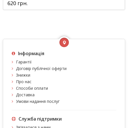
620 грн.
Інформація
Гарантії
Договір публічної оферти
Знижки
Про нас
Способи оплати
Доставка
Умови надання послуг
Служба підтримки
Зв’язатися з нами