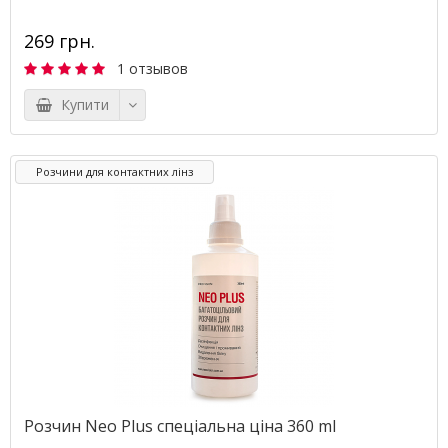
269 грн.
1 отзывов
Купити
Розчини для контактних лінз
Розчин Neo Plus спеціальна ціна 360 ml