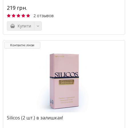
219 грн.
2 отзывов
Купити
Контактні лінзи
Silicos (2 шт.) в залишках!