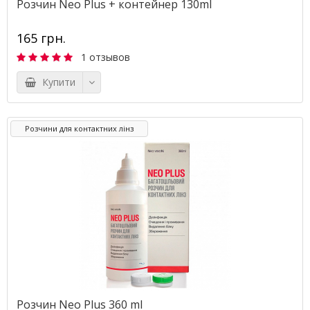
Розчин Neo Plus + контейнер 130ml
165 грн.
1 отзывов
Купити
Розчини для контактних лінз
Розчин Neo Plus 360 ml