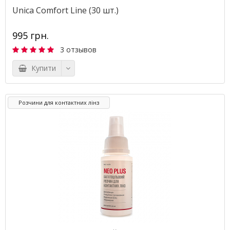
Unica Comfort Line (30 шт.)
995 грн.
3 отзывов
Купити
Розчини для контактних лінз