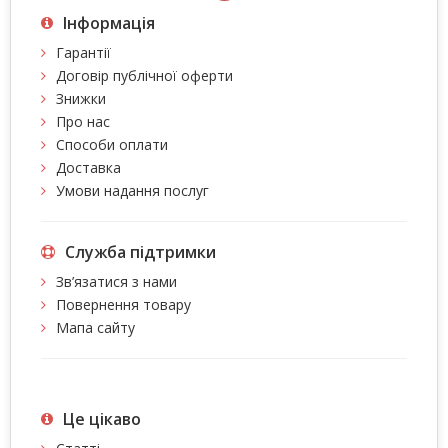
Інформація
Гарантії
Договір публічної оферти
Знижки
Про нас
Способи оплати
Доставка
Умови надання послуг
Служба підтримки
Зв’язатися з нами
Повернення товару
Мапа сайту
Це цiкаво