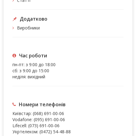
Статті
Додатково
Виробники
Час роботи
пн-пт: з 9:00 до 18:00
сб: з 9:00 до 15:00
неділя: вихідний
Номери телефонів
Київстар:
(068) 691-00-06
Vodafone:
(095) 691-00-06
Lifecell:
(073) 691-00-06
Укртелеком:
(0472) 54-48-88