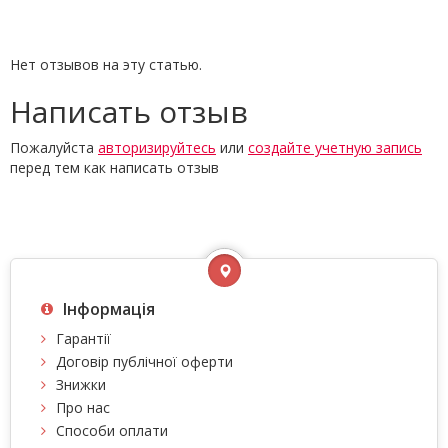
Нет отзывов на эту статью.
Написать отзыв
Пожалуйста
авторизируйтесь
или
создайте учетную запись
перед тем как написать отзыв
Інформація
Гарантії
Договір публічної оферти
Знижки
Про нас
Способи оплати