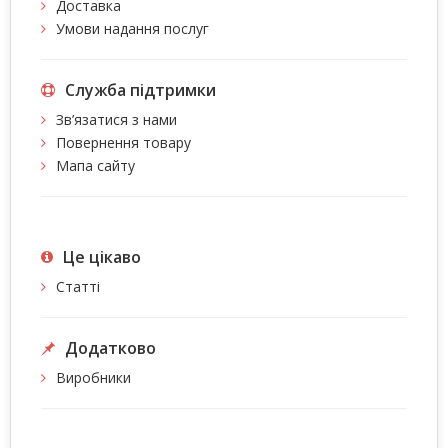
Доставка
Умови надання послуг
Служба підтримки
Зв’язатися з нами
Повернення товару
Мапа сайту
Це цiкаво
Статті
Додатково
Виробники