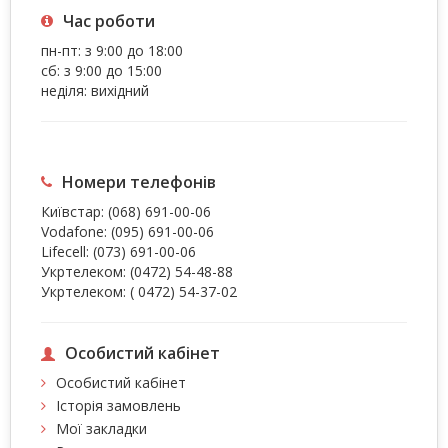
Час роботи
пн-пт: з 9:00 до 18:00
сб: з 9:00 до 15:00
неділя: вихідний
Номери телефонів
Київстар:
(068) 691-00-06
Vodafone:
(095) 691-00-06
Lifecell:
(073) 691-00-06
Укртелеком:
(0472) 54-48-88
Укртелеком:
( 0472) 54-37-02
Особистий кабінет
Особистий кабінет
Історія замовлень
Мої закладки