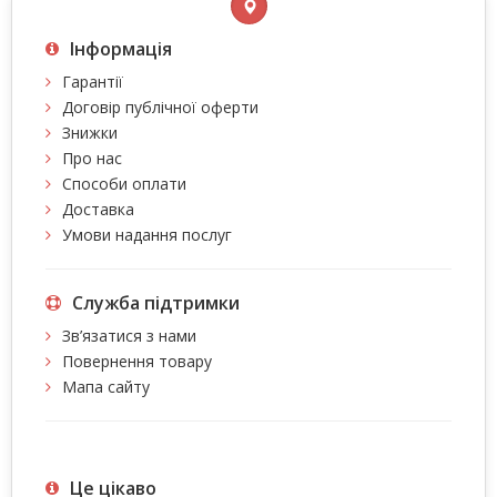
Інформація
Гарантії
Договір публічної оферти
Знижки
Про нас
Способи оплати
Доставка
Умови надання послуг
Служба підтримки
Зв’язатися з нами
Повернення товару
Мапа сайту
Це цiкаво