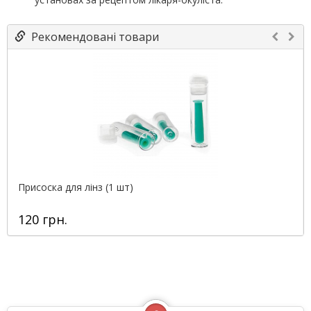
Рекомендовані товари
Присоска для лінз (1 шт)
120 грн.