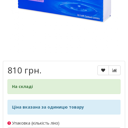
810 грн.
На складі
Ціна вказана за одиницю товару
Упаковка (кількість лінз)