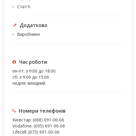
Статті
Додатково
Виробники
Час роботи
пн-пт: з 9:00 до 18:00
сб: з 9:00 до 15:00
неділя: вихідний
Номери телефонів
Київстар:
(068) 691-00-06
Vodafone:
(095) 691-00-06
Lifecell:
(073) 691-00-06