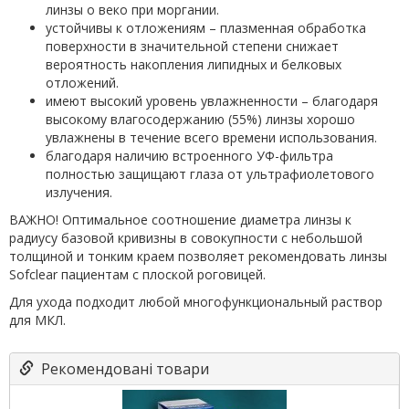
линзы о веко при моргании.
устойчивы к отложениям – плазменная обработка
поверхности в значительной степени снижает
вероятность накопления липидных и белковых
отложений.
имеют высокий уровень увлажненности – благодаря
высокому влагосодержанию (55%) линзы хорошо
увлажнены в течение всего времени использования.
благодаря наличию встроенного УФ-фильтра
полностью защищают глаза от ультрафиолетового
излучения.
ВАЖНО! Оптимальное соотношение диаметра линзы к
радиусу базовой кривизны в совокупности с небольшой
толщиной и тонким краем позволяет рекомендовать линзы
Sofclear пациентам с плоской роговицей.
Для ухода подходит любой многофункциональный раствор
для МКЛ.
Рекомендовані товари