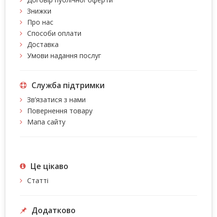
Знижки
Про нас
Способи оплати
Доставка
Умови надання послуг
Служба підтримки
Зв’язатися з нами
Повернення товару
Мапа сайту
Це цiкаво
Статті
Додатково