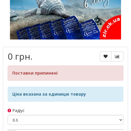
0 грн.
Поставки припинені
Ціна вказана за одиницю товару
Радіус