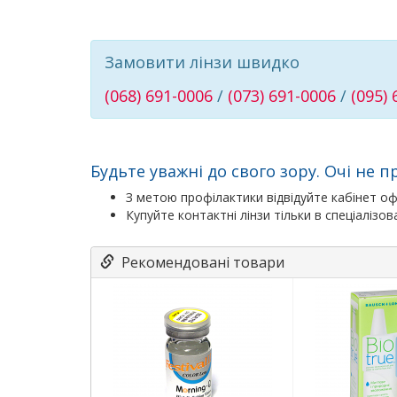
Замовити лінзи швидко
(068) 691-0006
/
(073) 691-0006
/
(095)
Будьте уважні до свого зору. Очі не
З метою профілактики відвідуйте кабінет оф
Купуйте контактні лінзи тільки в спеціалізо
Рекомендовані товари