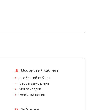
Особистий кабінет
Особистий кабінет
Історія замовлень
Мої закладки
Розсилка новин
Рейтинги