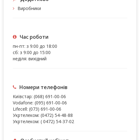
Виробники
Час роботи
пн-пт: з 9:00 до 18:00
сб: з 9:00 до 15:00
неділя: вихідний
Номери телефонів
Київстар:
(068) 691-00-06
Vodafone:
(095) 691-00-06
Lifecell:
(073) 691-00-06
Укртелеком:
(0472) 54-48-88
Укртелеком:
( 0472) 54-37-02