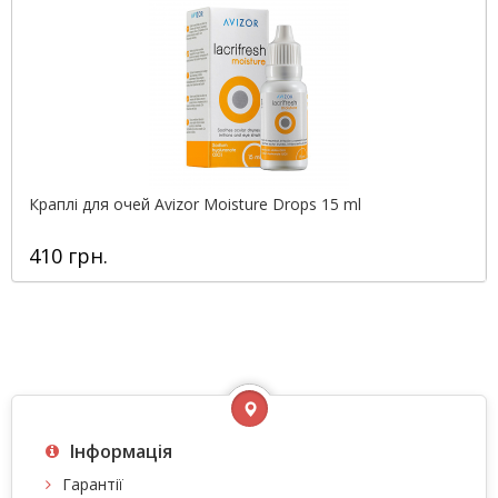
Краплі для очей Avizor Moisture Drops 15 ml
410 грн.
Інформація
Гарантії