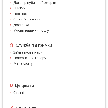
Договір публічної оферти
Знижки
Про нас
Способи оплати
Доставка
Умови надання послуг
Служба підтримки
Зв’язатися з нами
Повернення товару
Мапа сайту
Це цiкаво
Статті
Додатково