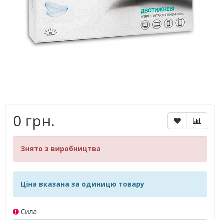
0 грн.
Знято з виробництва
Ціна вказана за одиницю товару
Сила