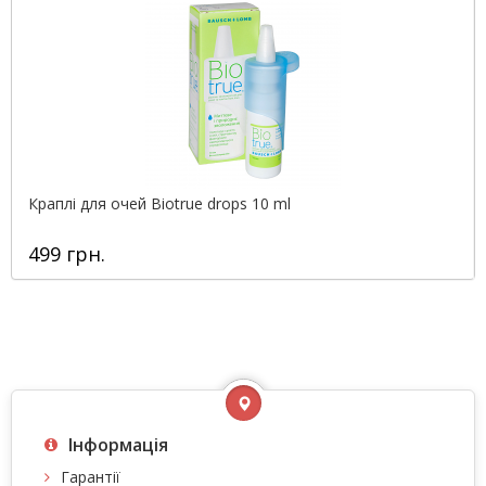
Краплі для очей Biotrue drops 10 ml
499 грн.
Інформація
Гарантії