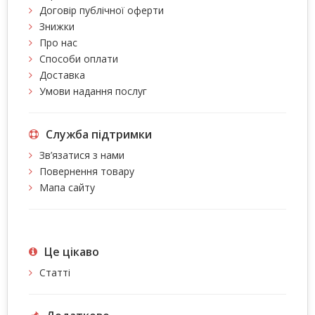
Договір публічної оферти
Знижки
Про нас
Способи оплати
Доставка
Умови надання послуг
Служба підтримки
Зв’язатися з нами
Повернення товару
Мапа сайту
Це цiкаво
Статті