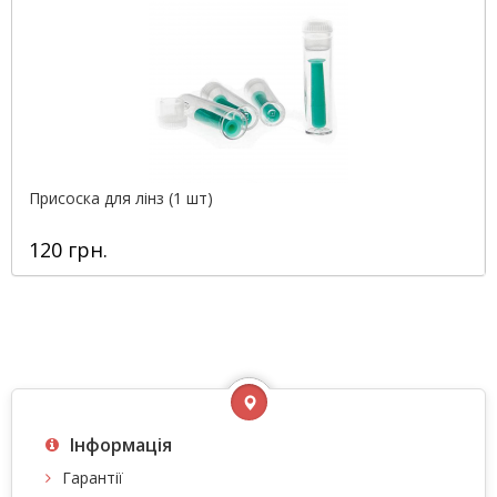
Присоска для лінз (1 шт)
120 грн.
Інформація
Гарантії