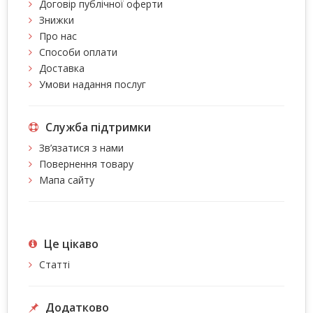
Договір публічної оферти
Знижки
Про нас
Способи оплати
Доставка
Умови надання послуг
Служба підтримки
Зв’язатися з нами
Повернення товару
Мапа сайту
Це цiкаво
Статті
Додатково