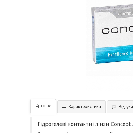
Опис
Характеристики
Відгуки 
Гідрогелеві контактні лінзи Concept 