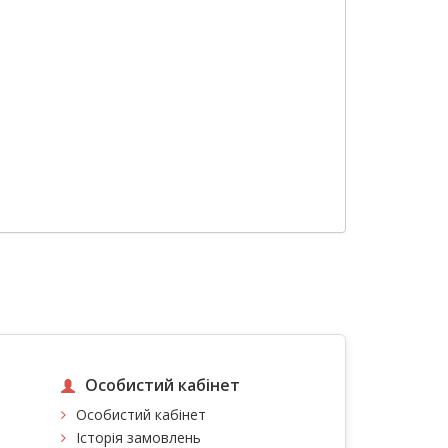
Особистий кабінет
Особистий кабінет
Історія замовлень