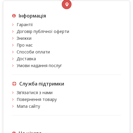
Інформація
Гарантії
Договір публічної оферти
Знижки
Про нас
Способи оплати
Доставка
Умови надання послуг
Служба підтримки
Зв’язатися з нами
Повернення товару
Мапа сайту