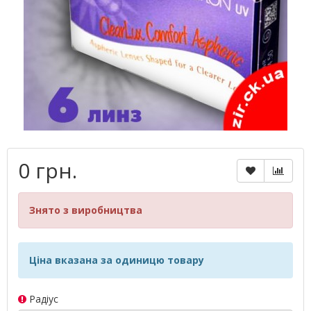
0 грн.
Знято з виробництва
Ціна вказана за одиницю товару
Радіус