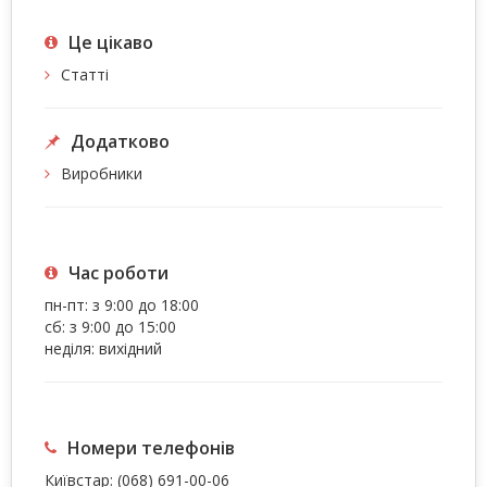
Це цiкаво
Статті
Додатково
Виробники
Час роботи
пн-пт: з 9:00 до 18:00
сб: з 9:00 до 15:00
неділя: вихідний
Номери телефонів
Київстар:
(068) 691-00-06