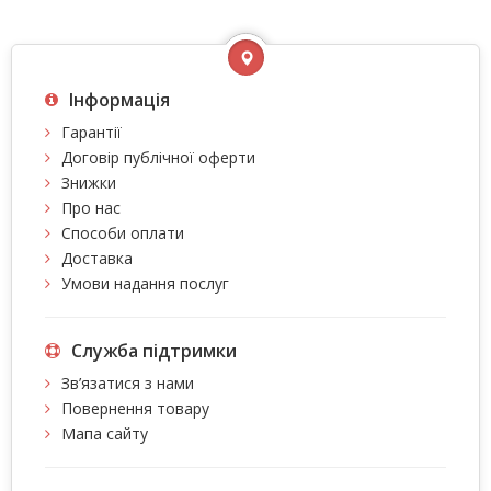
Інформація
Гарантії
Договір публічної оферти
Знижки
Про нас
Способи оплати
Доставка
Умови надання послуг
Служба підтримки
Зв’язатися з нами
Повернення товару
Мапа сайту