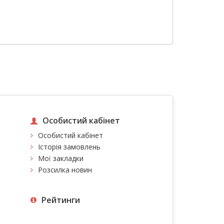
Особистий кабінет
Особистий кабінет
Історія замовлень
Мої закладки
Розсилка новин
Рейтинги