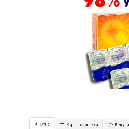
Опис
Характеристики
Відгуки 