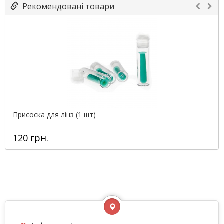
Рекомендовані товари
Присоска для лінз (1 шт)
120 грн.