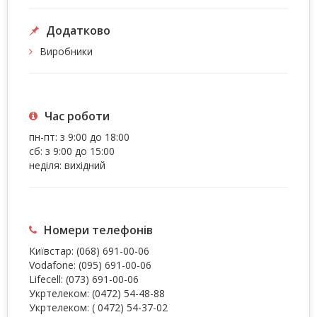
Додатково
Виробники
Час роботи
пн-пт: з 9:00 до 18:00
сб: з 9:00 до 15:00
неділя: вихідний
Номери телефонів
Київстар:
(068) 691-00-06
Vodafone:
(095) 691-00-06
Lifecell:
(073) 691-00-06
Укртелеком:
(0472) 54-48-88
Укртелеком:
( 0472) 54-37-02