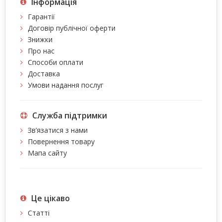
Інформація
Гарантії
Договір публічної оферти
Знижки
Про нас
Способи оплати
Доставка
Умови надання послуг
Служба підтримки
Зв’язатися з нами
Повернення товару
Мапа сайту
Це цiкаво
Статті