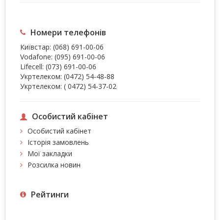
Номери телефонів
Київстар:
(068) 691-00-06
Vodafone:
(095) 691-00-06
Lifecell:
(073) 691-00-06
Укртелеком:
(0472) 54-48-88
Укртелеком:
( 0472) 54-37-02
Особистий кабінет
Особистий кабінет
Історія замовлень
Мої закладки
Розсилка новин
Рейтинги