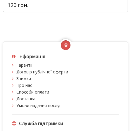
120 грн.
Інформація
Гарантії
Договір публічної оферти
Знижки
Про нас
Способи оплати
Доставка
Умови надання послуг
Служба підтримки