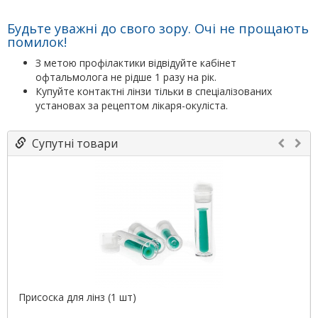
Будьте уважні до свого зору. Очі не прощають
помилок!
З метою профілактики відвідуйте кабінет
офтальмолога не рідше 1 разу на рік.
Купуйте контактні лінзи тільки в спеціалізованих
установах за рецептом лікаря-окуліста.
Супутні товари
Присоска для лінз (1 шт)