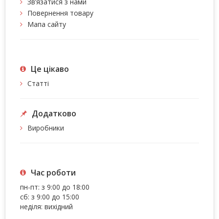
Зв’язатися з нами
Повернення товару
Мапа сайту
Це цiкаво
Статті
Додатково
Виробники
Час роботи
пн-пт: з 9:00 до 18:00
сб: з 9:00 до 15:00
неділя: вихідний