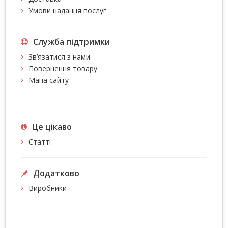
Умови надання послуг
Служба підтримки
Зв’язатися з нами
Повернення товару
Мапа сайту
Це цiкаво
Статті
Додатково
Виробники