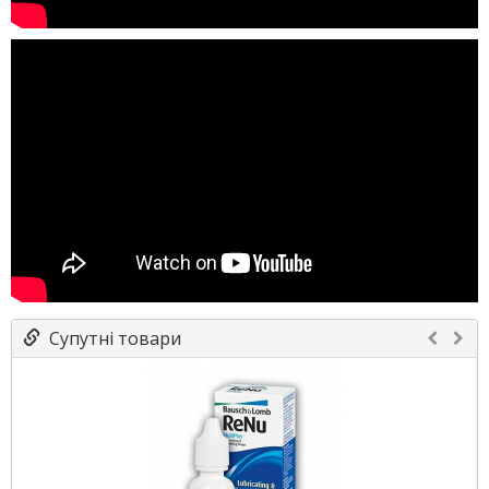
Супутні товари