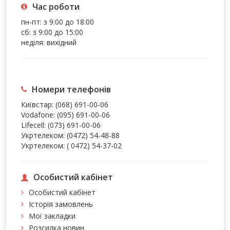
Час роботи
пн-пт: з 9:00 до 18:00
сб: з 9:00 до 15:00
неділя: вихідний
Номери телефонів
Київстар:
(068) 691-00-06
Vodafone:
(095) 691-00-06
Lifecell:
(073) 691-00-06
Укртелеком:
(0472) 54-48-88
Укртелеком:
( 0472) 54-37-02
Особистий кабінет
Особистий кабінет
Історія замовлень
Мої закладки
Розсилка новин