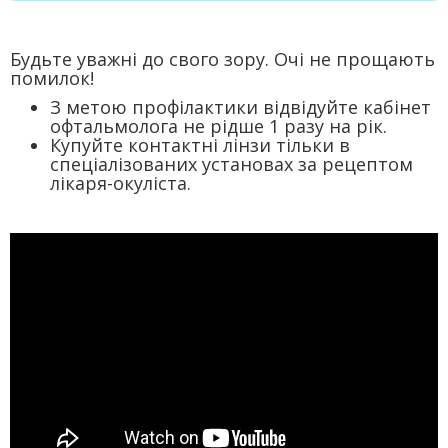
Будьте уважні до свого зору. Очі не прощають
помилок!
З метою профілактики відвідуйте кабінет
офтальмолога не рідше 1 разу на рік.
Купуйте контактні лінзи тільки в
спеціалізованих установах за рецептом
лікаря-окуліста.