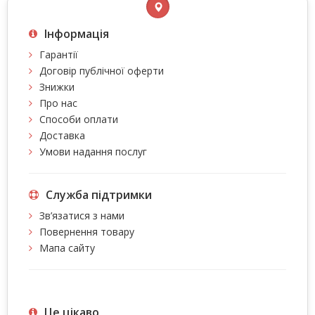
Інформація
Гарантії
Договір публічної оферти
Знижки
Про нас
Способи оплати
Доставка
Умови надання послуг
Служба підтримки
Зв’язатися з нами
Повернення товару
Мапа сайту
Це цiкаво