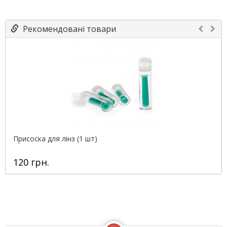
Рекомендовані товари
Присоска для лінз (1 шт)
120 грн.