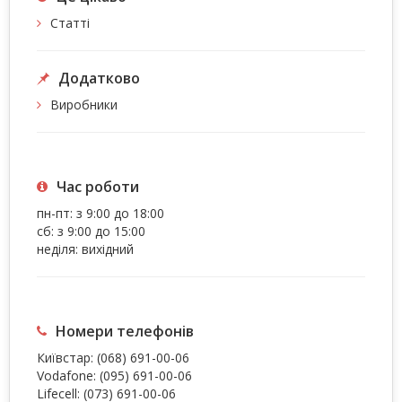
Статті
Додатково
Виробники
Час роботи
пн-пт: з 9:00 до 18:00
сб: з 9:00 до 15:00
неділя: вихідний
Номери телефонів
Київстар:
(068) 691-00-06
Vodafone:
(095) 691-00-06
Lifecell:
(073) 691-00-06