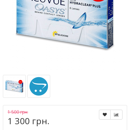
1 500 грн.
1 300 грн.