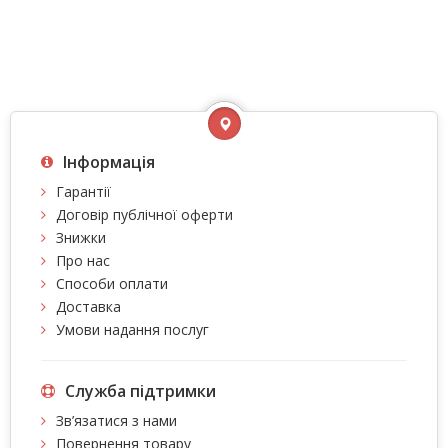
Інформація
Гарантії
Договір публічної оферти
Знижки
Про нас
Способи оплати
Доставка
Умови надання послуг
Служба підтримки
Зв’язатися з нами
Повернення товару