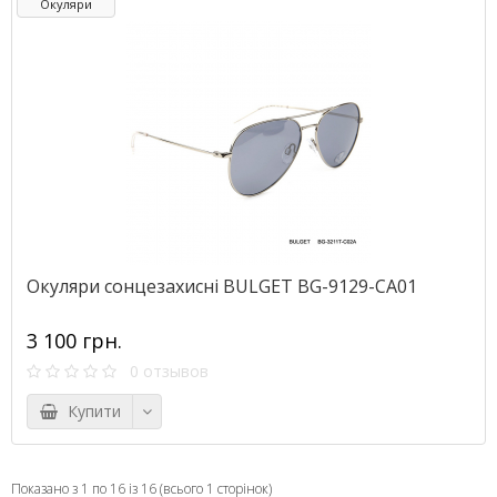
Окуляри
Окуляри сонцезахисні BULGET BG-9129-СA01
3 100 грн.
0 отзывов
Купити
Показано з 1 по 16 із 16 (всього 1 сторінок)