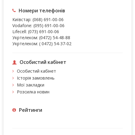
Номери телефонів
Київстар:
(068) 691-00-06
Vodafone:
(095) 691-00-06
Lifecell:
(073) 691-00-06
Укртелеком:
(0472) 54-48-88
Укртелеком:
( 0472) 54-37-02
Особистий кабінет
Особистий кабінет
Історія замовлень
Мої закладки
Розсилка новин
Рейтинги