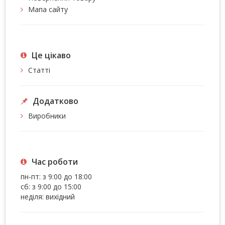
Мапа сайту
Це цiкаво
Статті
Додатково
Виробники
Час роботи
пн-пт: з 9:00 до 18:00
сб: з 9:00 до 15:00
неділя: вихідний