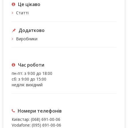
Це цiкаво
Статті
Додатково
Виробники
Час роботи
пн-пт: з 9:00 до 18:00
сб: з 9:00 до 15:00
неділя: вихідний
Номери телефонів
Київстар:
(068) 691-00-06
Vodafone:
(095) 691-00-06