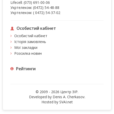
Lifecell:
(073) 691-00-06
Укртелеком:
(0472) 54-48-88
Укртелеком:
( 0472) 54-37-02
Особистий кабінет
Особистий кабінет
Історія замовлень
Мої закладки
Розсилка новин
Рейтинги
© 2009 - 2026 Центр ЗIР.
Developed by Denis A. Cherkasov.
Hosted by
SVAI.net