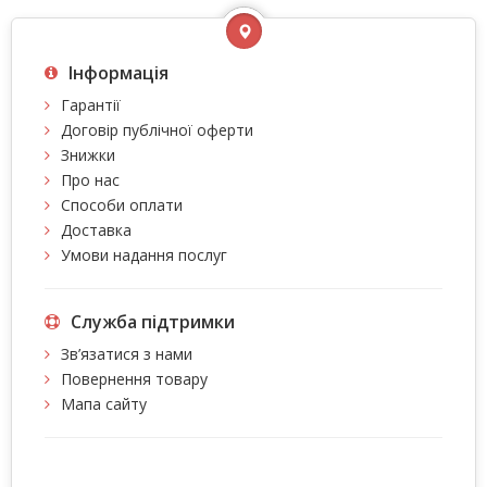
Інформація
Гарантії
Договір публічної оферти
Знижки
Про нас
Способи оплати
Доставка
Умови надання послуг
Служба підтримки
Зв’язатися з нами
Повернення товару
Мапа сайту