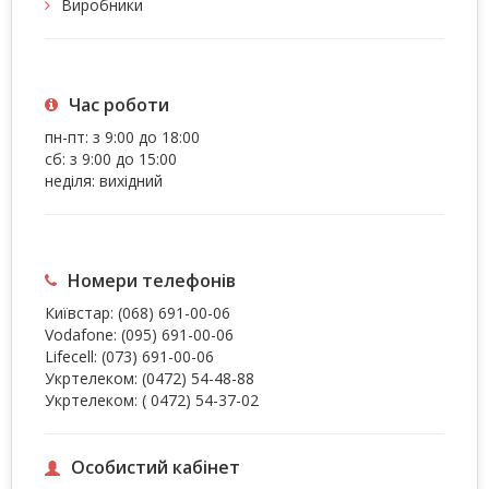
Виробники
Час роботи
пн-пт: з 9:00 до 18:00
сб: з 9:00 до 15:00
неділя: вихідний
Номери телефонів
Київстар:
(068) 691-00-06
Vodafone:
(095) 691-00-06
Lifecell:
(073) 691-00-06
Укртелеком:
(0472) 54-48-88
Укртелеком:
( 0472) 54-37-02
Особистий кабінет