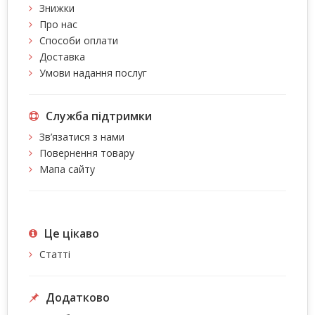
Знижки
Про нас
Способи оплати
Доставка
Умови надання послуг
Служба підтримки
Зв’язатися з нами
Повернення товару
Мапа сайту
Це цiкаво
Статті
Додатково