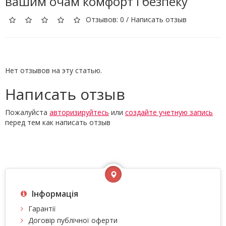
вашим очам комфорт і безпеку
Отзывов: 0
/
Написать отзыв
Нет отзывов на эту статью.
Написать отзыв
Пожалуйста
авторизируйтесь
или
создайте учетную запись
перед тем как написать отзыв
Інформація
Гарантії
Договір публічної оферти