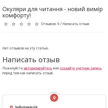
Окуляри для читання - новий вимір
комфорту!
Отзывов: 0
/
Написать отзыв
Нет отзывов на эту статью.
Написать отзыв
Пожалуйста
авторизируйтесь
или
создайте учетную запись
перед тем как написать отзыв
Інформація