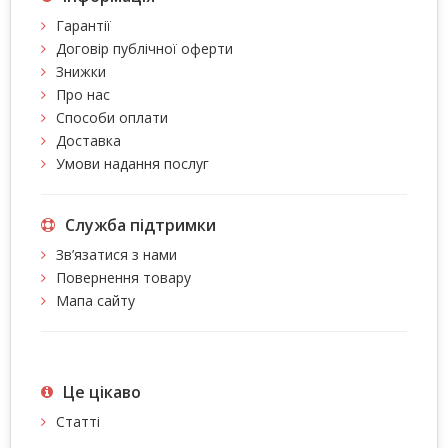
Гарантії
Договір публічної оферти
Знижки
Про нас
Способи оплати
Доставка
Умови надання послуг
Служба підтримки
Зв’язатися з нами
Повернення товару
Мапа сайту
Це цiкаво
Статті