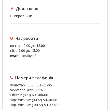
Додатково
Виробники
Час роботи
пн-пт: з 9:00 до 18:00
сб: з 9:00 до 15:00
неділя: вихідний
Номери телефонів
Київстар:
(068) 691-00-06
Vodafone:
(095) 691-00-06
Lifecell:
(073) 691-00-06
Укртелеком:
(0472) 54-48-88
Укртелеком:
( 0472) 54-37-02