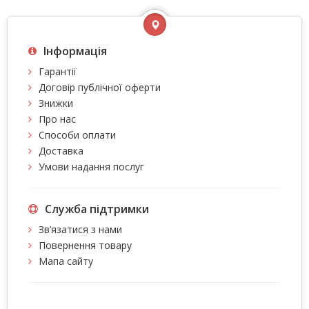
Інформація
Гарантії
Договір публічної оферти
Знижки
Про нас
Способи оплати
Доставка
Умови надання послуг
Служба підтримки
Зв’язатися з нами
Повернення товару
Мапа сайту