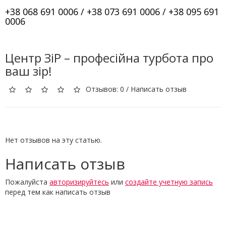
+38 068 691 0006 / +38 073 691 0006 / +38 095 691
0006
Центр ЗіР – професійна турбота про
ваш зір!
Отзывов: 0
/
Написать отзыв
Нет отзывов на эту статью.
Написать отзыв
Пожалуйста
авторизируйтесь
или
создайте учетную запись
перед тем как написать отзыв