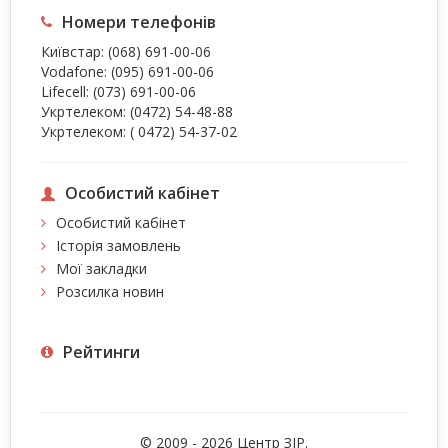
Номери телефонів
Київстар:
(068) 691-00-06
Vodafone:
(095) 691-00-06
Lifecell:
(073) 691-00-06
Укртелеком:
(0472) 54-48-88
Укртелеком:
( 0472) 54-37-02
Особистий кабінет
Особистий кабінет
Історія замовлень
Мої закладки
Розсилка новин
Рейтинги
© 2009 - 2026 Центр ЗIР.