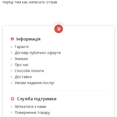
перед тем как написать отзыв
Інформація
Гарантії
Договір публічної оферти
Знижки
Про нас
Способи оплати
Доставка
Умови надання послуг
Служба підтримки
Зв’язатися з нами
Повернення товару