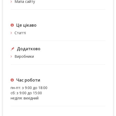
Мапа сайту
Це цiкаво
Статті
Додатково
Виробники
Час роботи
пн-пт: з 9:00 до 18:00
сб: з 9:00 до 15:00
неділя: вихідний