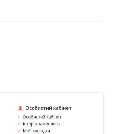
Особистий кабінет
Особистий кабінет
Історія замовлень
Мої закладки