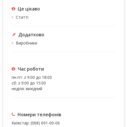
Це цiкаво
Статті
Додатково
Виробники
Час роботи
пн-пт: з 9:00 до 18:00
сб: з 9:00 до 15:00
неділя: вихідний
Номери телефонів
Київстар:
(068) 691-00-06