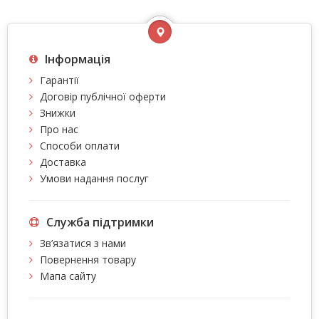
Інформація
Гарантії
Договір публічної оферти
Знижки
Про нас
Способи оплати
Доставка
Умови надання послуг
Служба підтримки
Зв’язатися з нами
Повернення товару
Мапа сайту