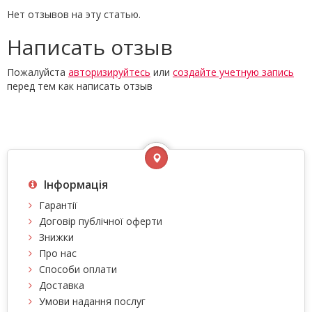
Нет отзывов на эту статью.
Написать отзыв
Пожалуйста
авторизируйтесь
или
создайте учетную запись
перед тем как написать отзыв
Інформація
Гарантії
Договір публічної оферти
Знижки
Про нас
Способи оплати
Доставка
Умови надання послуг