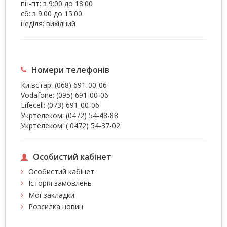
пн-пт: з 9:00 до 18:00
сб: з 9:00 до 15:00
неділя: вихідний
Номери телефонів
Київстар:
(068) 691-00-06
Vodafone:
(095) 691-00-06
Lifecell:
(073) 691-00-06
Укртелеком:
(0472) 54-48-88
Укртелеком:
( 0472) 54-37-02
Особистий кабінет
Особистий кабінет
Історія замовлень
Мої закладки
Розсилка новин