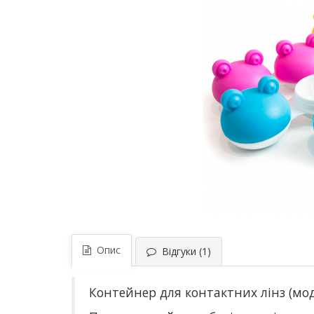
Опис
Відгуки (1)
Контейнер для контактних лінз (модел