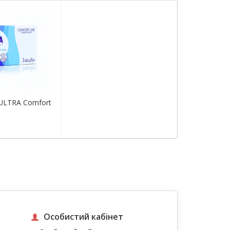
 ULTRA Comfort
Особистий кабінет