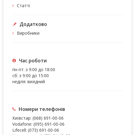
Статті
Додатково
Виробники
Час роботи
пн-пт: з 9:00 до 18:00
сб: з 9:00 до 15:00
неділя: вихідний
Номери телефонів
Київстар:
(068) 691-00-06
Vodafone:
(095) 691-00-06
Lifecell:
(073) 691-00-06