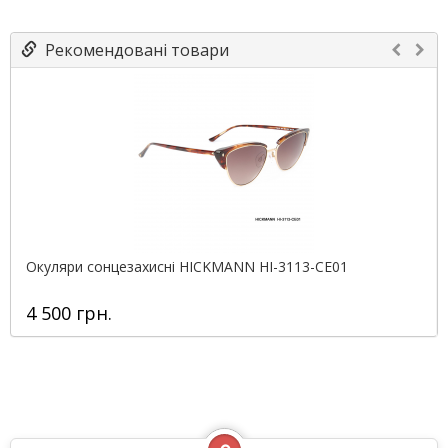
Рекомендовані товари
Окуляри сонцезахисні HICKMANN HI-3113-CE01
4 500 грн.