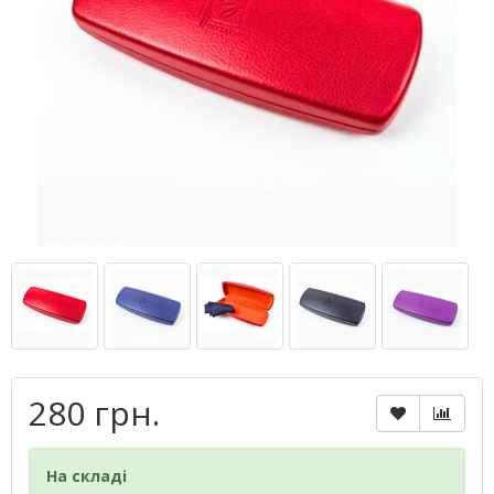
280 грн.
На складі