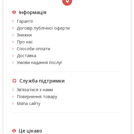
Інформація
Гарантії
Договір публічної оферти
Знижки
Про нас
Способи оплати
Доставка
Умови надання послуг
Служба підтримки
Зв’язатися з нами
Повернення товару
Мапа сайту
Це цiкаво