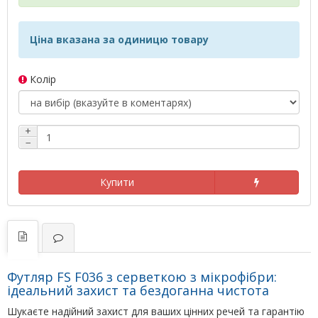
Ціна вказана за одиницю товару
Колір
+
−
Купити
Футляр FS F036 з серветкою з мікрофібри:
ідеальний захист та бездоганна чистота
Шукаєте надійний захист для ваших цінних речей та гарантію