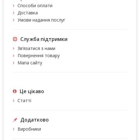
Способи оплати
Доставка
Умови надання послуг
Служба підтримки
Зв’язатися з нами
Повернення товару
Мапа сайту
Це цiкаво
Статті
Додатково
Виробники